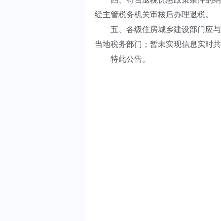
经主管税务机关审核后办理退税。
五、各级住房城乡建设部门应与
当地税务部门；暂未实现信息实时共
特此公告。