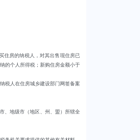
新购买住房的纳税人，对其出售现住房已
纳的个人所得税；新购住房金额小于
纳税人在住房城乡建设部门网签备案
城市、地级市（地区、州、盟）所辖全
税务机关要求提供的其他有关材料，