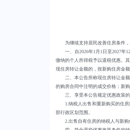
为继续支持居民改善住房条件，
一、自2026年1月1日至20
缴纳的个人所得税予以退税优惠。其
现住房转让金额的，按新购住房金额
二、本公告所称现住房转让金额
的购房合同中注明的成交价格；新购
三、享受本公告规定优惠政策的
1.纳税人出售和重新购买的住
部行政区划范围。
2.出售自有住房的纳税人与新
四、符合退税优惠政策条件的纳