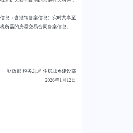
信息（含撤销备案信息）实时共享至
税所需的房屋交易合同备案信息。
财政部 税务总局 住房城乡建设部
2026年1月12日