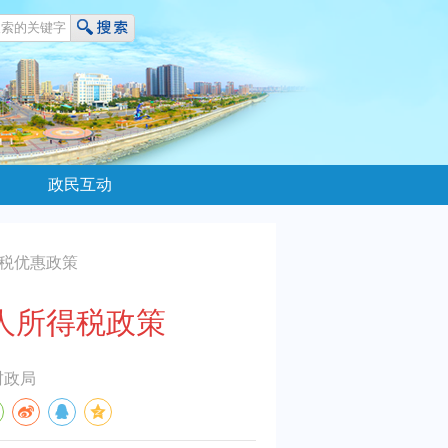
政民互动
税优惠政策
人所得税政策
财政局