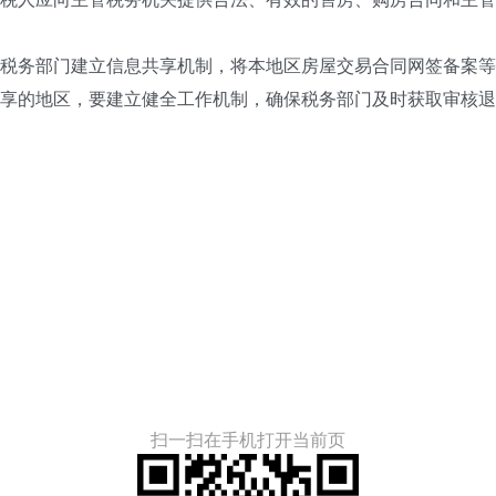
税务部门建立信息共享机制，将本地区房屋交易合同网签备案等
享的地区，要建立健全工作机制，确保税务部门及时获取审核退
扫一扫在手机打开当前页