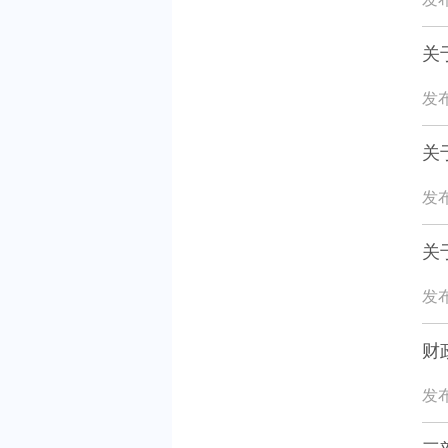
关
发布
关
发布
关
发布
财
发布