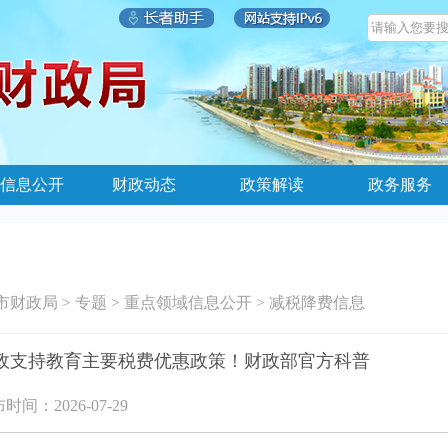
信息公开
财政动态
政策解读
政务服务
市财政局
>
专题
>
重点领域信息公开
>
减税降费信息
政支持教育主要税费优惠政策！财政部官方科普
时间：2026-07-29