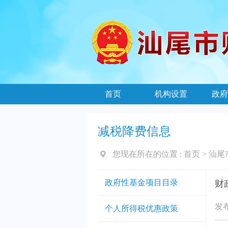
首页
机构设置
政府
减税降费信息
您现在所在的位置 :
首页
>
汕尾
政府性基金项目目录
财
发布
个人所得税优惠政策