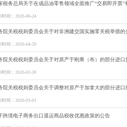
家税务总局关于在成品油零售领域全面推广“交易即开票”
时间：2026-06-24
务院关税税则委员会关于对非洲建交国实施零关税举措的
时间：2026-04-29
务院关税税则委员会关于对原产于刚果（布）的部分进口货
时间：2026-03-30
务院关税税则委员会关于调整对原产于加拿大的部分进口商
时间：2026-03-01
于跨境电子商务出口退运商品税收优惠政策的公告