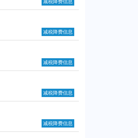
减税降费信息
减税降费信息
减税降费信息
减税降费信息
减税降费信息