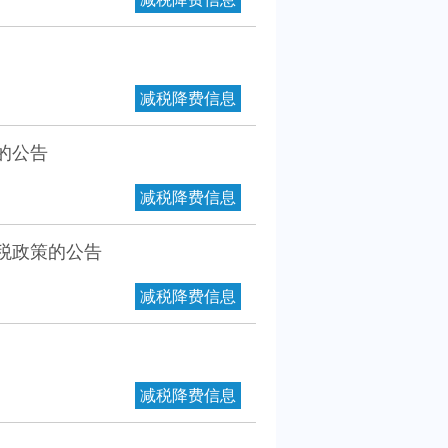
减税降费信息
的公告
减税降费信息
税政策的公告
减税降费信息
减税降费信息