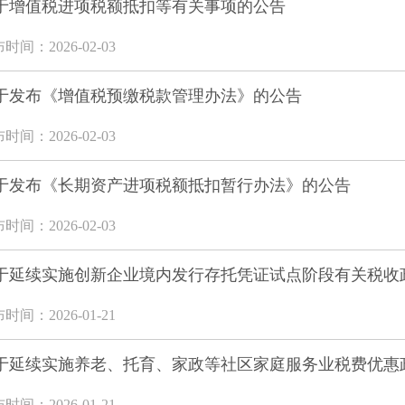
于增值税进项税额抵扣等有关事项的公告
时间：2026-02-03
于发布《增值税预缴税款管理办法》的公告
时间：2026-02-03
于发布《长期资产进项税额抵扣暂行办法》的公告
时间：2026-02-03
于延续实施创新企业境内发行存托凭证试点阶段有关税收
时间：2026-01-21
于延续实施养老、托育、家政等社区家庭服务业税费优惠
时间：2026-01-21