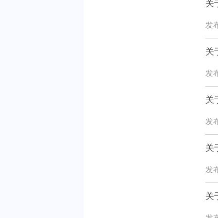
关
发布
关
发布
关
发布
关
发布
关
发布