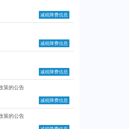
减税降费信息
减税降费信息
减税降费信息
政策的公告
减税降费信息
政策的公告
减税降费信息