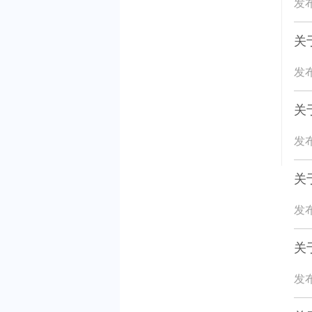
发布
关
发布
关
发布
关
发布
关
发布