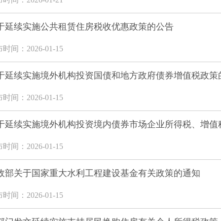
于延续实施公共租赁住房税收优惠政策的公告
时间：2026-01-15
于延续实施境外机构投资国债和地方政府债券增值税政策
时间：2026-01-15
于延续实施境外机构投资境内债券市场企业所得税、增值
时间：2026-01-15
政部关于国家重大水利工程建设基金有关政策的通知
时间：2026-01-15