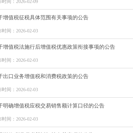
时间：2026-02-09
于增值税征税具体范围有关事项的公告
时间：2026-02-03
于增值税法施行后增值税优惠政策衔接事项的公告
时间：2026-02-03
于出口业务增值税和消费税政策的公告
时间：2026-02-03
于明确增值税应税交易销售额计算口径的公告
时间：2026-02-03