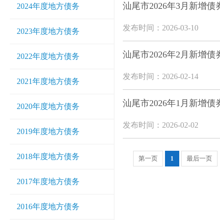
汕尾市2026年3月新增
2024年度地方债务
发布时间：2026-03-10
2023年度地方债务
汕尾市2026年2月新增
2022年度地方债务
发布时间：2026-02-14
2021年度地方债务
汕尾市2026年1月新增
2020年度地方债务
发布时间：2026-02-02
2019年度地方债务
2018年度地方债务
第一页
1
最后一页
2017年度地方债务
2016年度地方债务