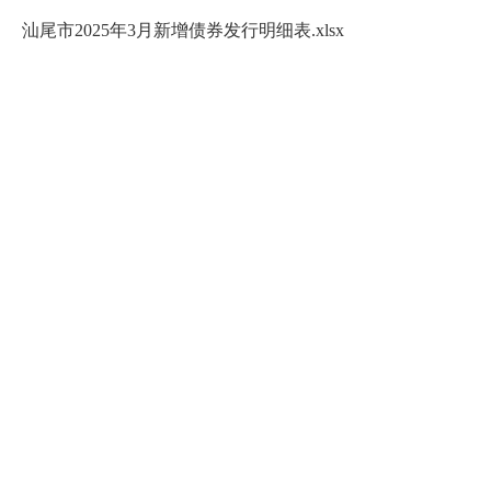
汕尾市2025年3月新增债券发行明细表.xlsx