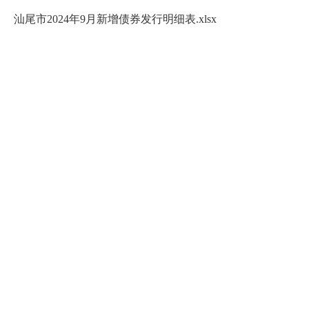
汕尾市2024年9月新增债券发行明细表.xlsx