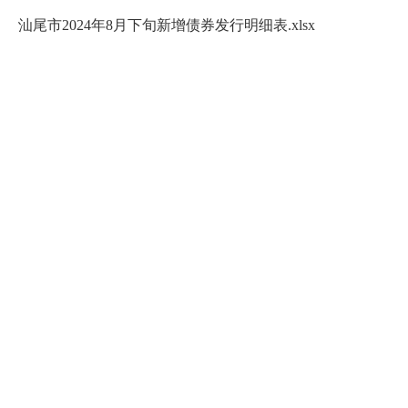
汕尾市2024年8月下旬新增债券发行明细表.xlsx