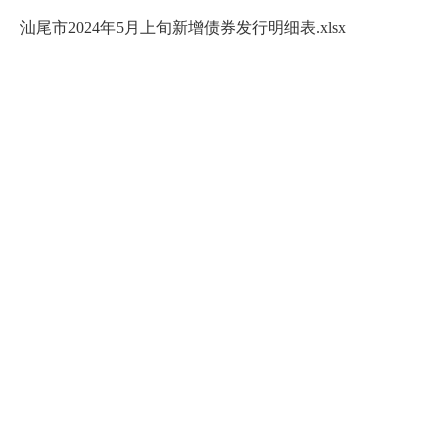
汕尾市2024年5月上旬新增债券发行明细表.xlsx