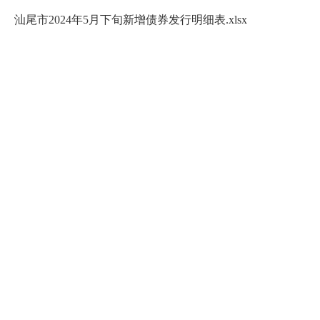
汕尾市2024年5月下旬新增债券发行明细表.xlsx