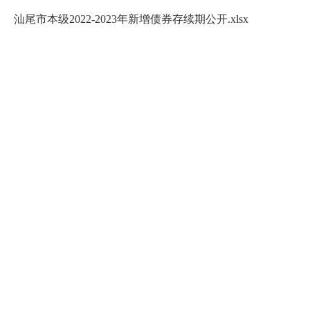
汕尾市本级2022-2023年新增债券存续期公开.xlsx