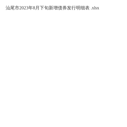
汕尾市2023年8月下旬新增债券发行明细表 .xlsx