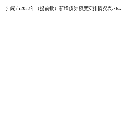
汕尾市2022年（提前批）新增债券额度安排情况表.xlsx