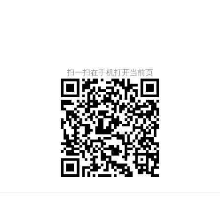
扫一扫在手机打开当前页