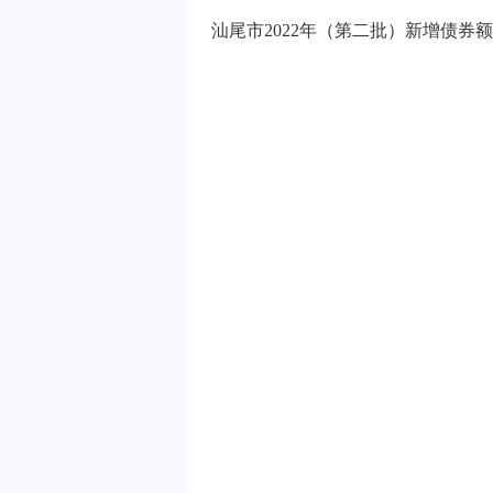
汕尾市2022年（第二批）新增债券额度