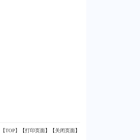
【TOP】
【
打印页面
】【
关闭页面
】