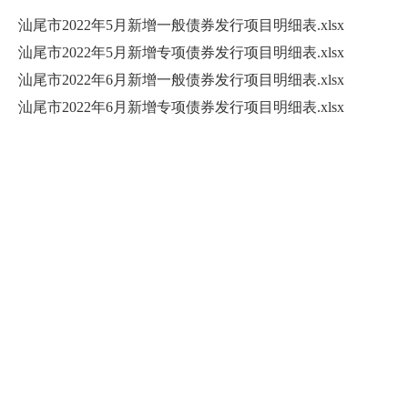
汕尾市2022年5月新增一般债券发行项目明细表.xlsx
汕尾市2022年5月新增专项债券发行项目明细表.xlsx
汕尾市2022年6月新增一般债券发行项目明细表.xlsx
汕尾市2022年6月新增专项债券发行项目明细表.xlsx