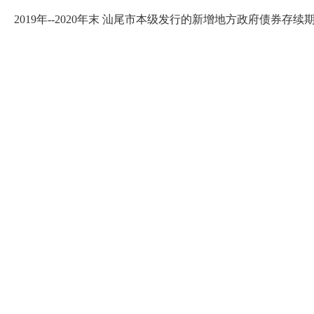
2019年--2020年末 汕尾市本级发行的新增地方政府债券存续期信