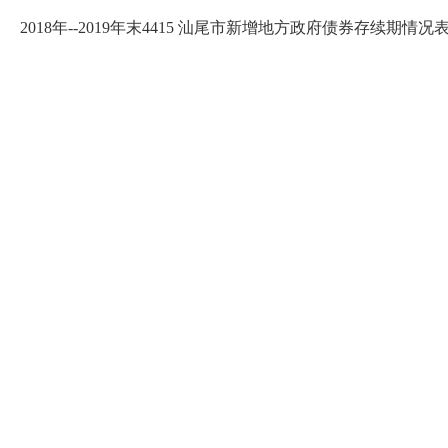
2018年--2019年末4415 汕尾市新增地方政府债券存续期情况表.x