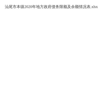
汕尾市本级2020年地方政府债务限额及余额情况表.xlsx