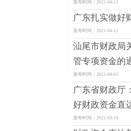
发布时间：2021-04-13
广东扎实做好
发布时间：2021-04-12
汕尾市财政局关
管专项资金的
发布时间：2021-04-02
广东省财政厅：
好财政资金直
发布时间：2021-03-16