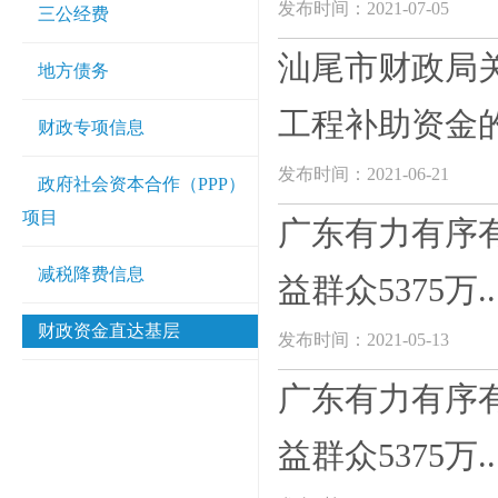
发布时间：2021-07-05
三公经费
汕尾市财政局关
地方债务
工程补助资金的通
财政专项信息
发布时间：2021-06-21
政府社会资本合作（PPP）
项目
广东有力有序有
减税降费信息
益群众5375万..
财政资金直达基层
发布时间：2021-05-13
广东有力有序有
益群众5375万..