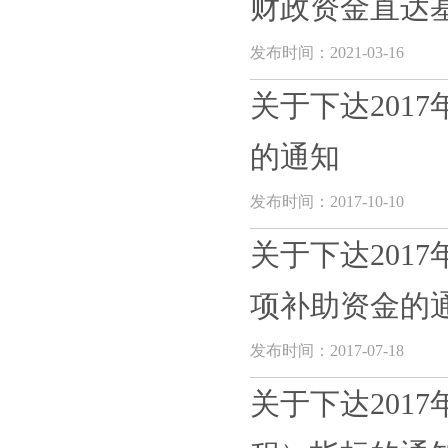
财政资金直达
发布时间：2021-03-16
关于下达201
的通知
发布时间：2017-10-10
关于下达201
项补助资金的
发布时间：2017-07-18
关于下达201