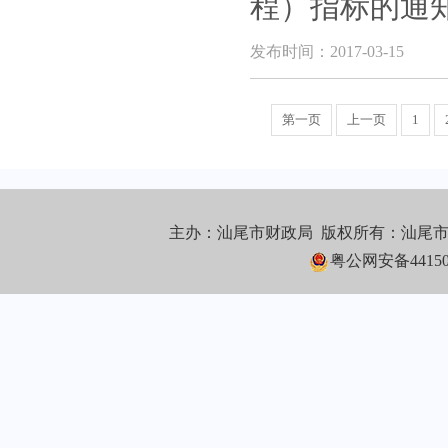
程）指标的通
发布时间：2017-03-15
第一页
上一页
1
主办：汕尾市财政局 版权所有：汕尾
粤公网安备441502