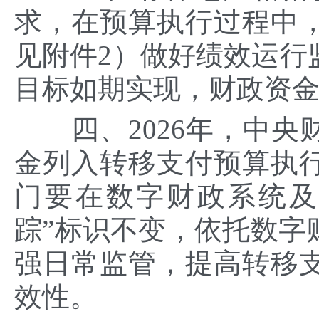
求，在预算执行过程中
见附件2）做好绩效运行
目标如期实现，财政资
四、2026年，中央
金列入转移支付预算执
门要在数字财政系统及
踪”标识不变，依托数字
强日常监管，提高转移
效性。