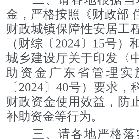
金，严格按照《财政部 
财政城镇保障性安居工
（财综〔2024〕15号
城乡建设厅关于印发〈
助资金广东省管理实
〔2024〕40号）要求
财政资金使用效益，防
补助资金等行为。
三、请各地严格落实