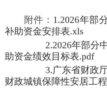
附件：
1.2026
补助资金安排表.xls
2.2026年
助资金绩效目标表.pdf
3.广东省财政厅关于
财政城镇保障性安居工程补