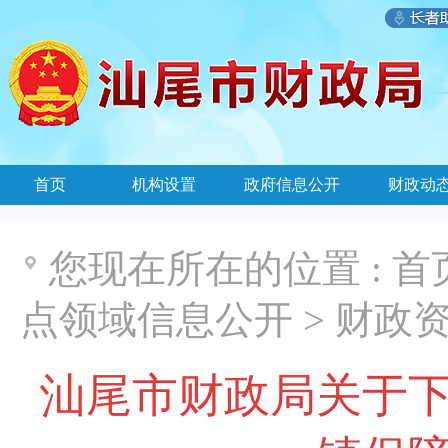
首页
机构设置
政府信息公开
财政动
您现在所在的位置 :
首
点领域信息公开
>
财政
汕尾市财政局关于下