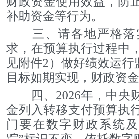
财政资金使用效益，防
补助资金等行为。
三、请各地严格落实
求，在预算执行过程中
见附件2）做好绩效运行
目标如期实现，财政资
四、2026年，中央
金列入转移支付预算执
门要在数字财政系统及
踪”标识不变，依托数字