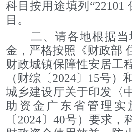
科目按用途填列“2210
目。
二、请各地根据当地
金，严格按照《财政部 
财政城镇保障性安居工
（财综〔2024〕15号
城乡建设厅关于印发〈
助资金广东省管理实
〔2024〕40号）要求