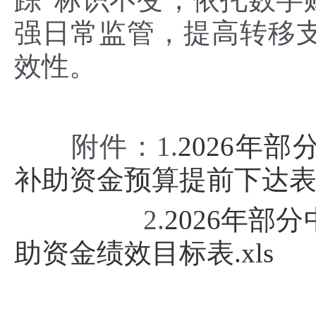
强日常监管，提高转移
效性。
附件：1.
2026年
补助资金预算提前下达表.x
2.
2026年部
助资金绩效目标表.xls