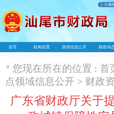
首页
机构设置
政府信息公开
财政动
您现在所在的位置 :
首
点领域信息公开
>
财政
广东省财政厅关于提