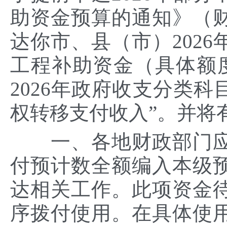
助资金预算的通知》（财综
达你市、县（市）202
工程补助资金（具体额
2026年政府收支分类科目
权转移支付收入”。并将
一、各地财政部门应
付预计数全额编入本级预
达相关工作。此项资金待
序拨付使用。在具体使用