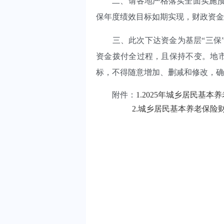
二、请各地严格落实全面实施预算
保年度绩效目标如期实现，财政资金
三、此次下达资金为基层“三保”资
资金拨付全过程，且保持不变。地市
标，不得随意增加、删减和修改，确
附件：
1.2025年城乡居民基本
2.城乡居民基本养老保险财