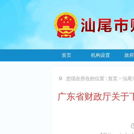
首页
机构设置
政府
您现在所在的位置 :
首页
>
汕尾
广东省财政厅关于下