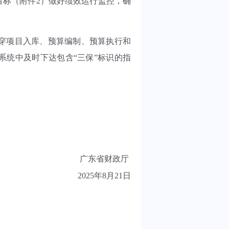
标（附件2）做好绩效运行监控，确
贯穿项目入库、预算编制、预算执行和
统中及时下达包含“三保”标识的指
广东省财政厅
2025年8月21日