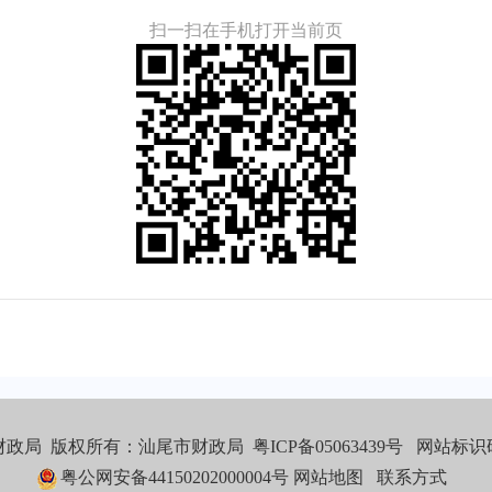
扫一扫在手机打开当前页
财政局 版权所有：汕尾市财政局
粤ICP备05063439号
网站标识码：
粤公网安备44150202000004号
网站地图
联系方式