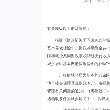
【字体：
大
中
有关地级以上市财政局：
根据《财政部关于下达2025年城乡
基本养老保险中央财政补助资金共74,
障和就业共同财政事权转移支付收入”
城乡居民基本养老保险基金的补助”
一、根据城乡居民基本养老保险基
地市社会保障基金财政专户。各级财
管理有关问题的通知》（粤财社〔2
遇领取条件的城乡居民手中。财政补