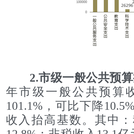
2.市级一般公共预算
年市级一般公共预算收
101.1%，可比下降1
收入抬高基数。其中：税
12.8%；非税收入13.