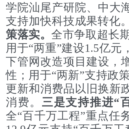
学院汕尾产研院、中大
支持加快科技成果转化
策落实。
全市争取超长期
用于“两重”建设1.5亿
下管网改造项目建设，
性；用于“两新”支持政策
更新和消费品以旧换新
消费。
三是支持推进“
全“百千万工程”重点任