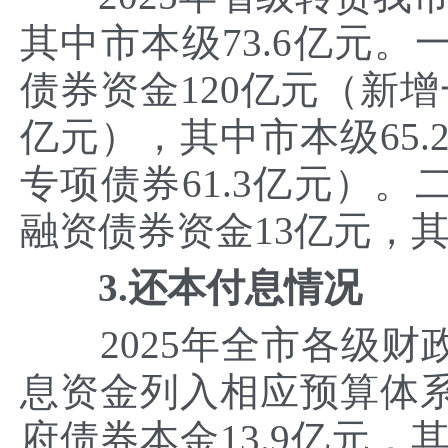
其中市本级73.6亿元。
债券资金120亿元（新增
亿元），其中市本级65.
专项债券61.3亿元）。
融资债券资金13亿元，其
3.还本付息情况
2025年全市各级财
息资金列入相应预算体系
府债券本金13.9亿元，