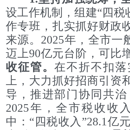
设工作机制，组建“四税
作专班，扎实抓好财政
来源。2025年，全市一
迈上90亿元台阶，可比增
收征管。
在不折不扣落
上，大力抓好招商引资
导，推进部门协同共治
2025年，全市税收收入
中：“四税收入”28.1