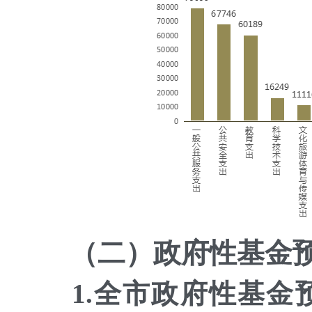
（二）政府性基金
1.全市政府性基金