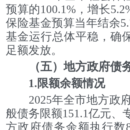
预算的100.1%，增长5
保险基金预算当年结余5.
基金运行总体平稳，确
足额发放。
（五）地方政府债
1.限额余额情况
2025年全市地方政府债
般债务限额151.1亿元、
方政府债务余额执行数8