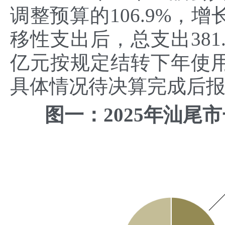
调整预算的106.9%，
移性支出后，总支出381
亿元按规定结转下年使
具体情况待决算完成后
图一：2025年汕尾