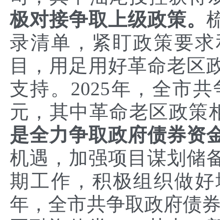
极对接争取上级政策。
录清单，紧盯政策要求
目，用足用好革命老区
支持。2025年，全市共
元，其中革命老区政策相
是全力争取政府债券资
机遇，加强项目谋划储
期工作，积极组织做好地
年，全市共争取政府债券