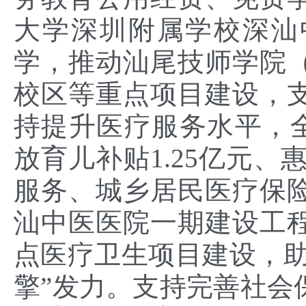
大学深圳附属学校深汕中
学，推动汕尾技师学院
校区等重点项目建设，
持提升医疗服务水平，全
放育儿补贴1.25亿元、
服务、城乡居民医疗保
汕中医医院一期建设工
点医疗卫生项目建设，助
擎”发力。支持完善社会