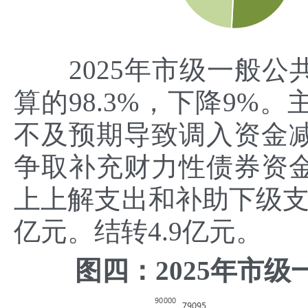
2025年市级一般公共
算的98.3%，下降9%
不及预期导致调入资金
争取补充财力性债券资
上上解支出和补助下级支
亿元。结转4.9亿元。
图四：2025年市