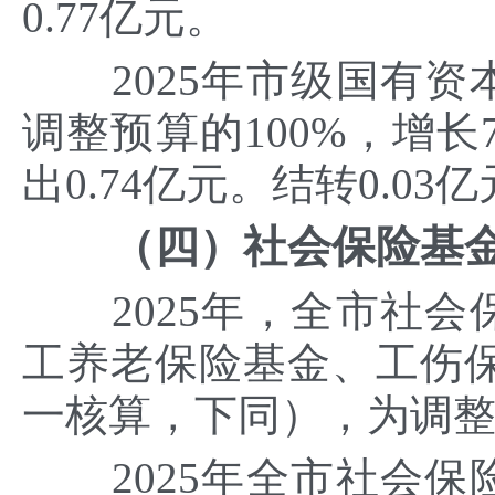
0.77亿元。
2025年市级国有资本
调整预算的100%，增长
出0.74亿元。结转0.03
（四）社会保险基
2025年，全市社会保
工养老保险基金、工伤
一核算，下同），为调整预
2025年全市社会保险