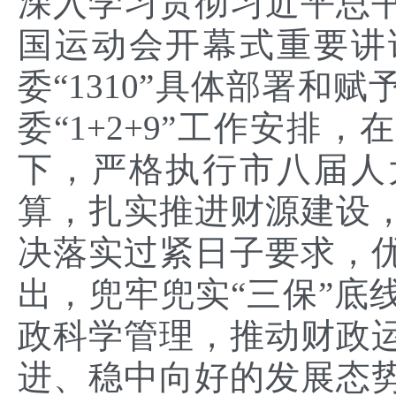
深入学习贯彻习近平总
国运动会开幕式重要讲
委“1310”具体部署和
委“1+2+9”工作安排
下，严格执行市八届人
算，扎实推进财源建设
决落实过紧日子要求，
出，兜牢兜实“三保”底
政科学管理，推动财政
进、稳中向好的发展态