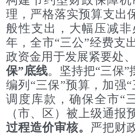
理，严格落实预算支出保
般性支出，大幅压减非必
年，全市“三公”经费支
政资金用于发展紧要处
保”底线
。坚持把“三保
编列“三保”预算，加强
调度库款，确保全市“三
（市、区）被上级通报
过程造价审核。
严把财政