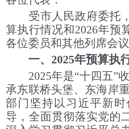
受市人民政府委托，我
算执行情况和2026年
各位委员和其他列席会
一、2025年预算执
2025年是“十四五”
承东联桥头堡、东海岸重
部门坚持以习近平新时
导，全面贯彻落实党的