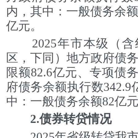
内，其中：一般债务余额15
亿元。
2025年市本级（含
区，下同）地方政府债务
限额82.6亿元、专项债
府债务余额执行数342.
中：一般债务余额82亿元
2.债券转贷情况
2025年省级转贷我市