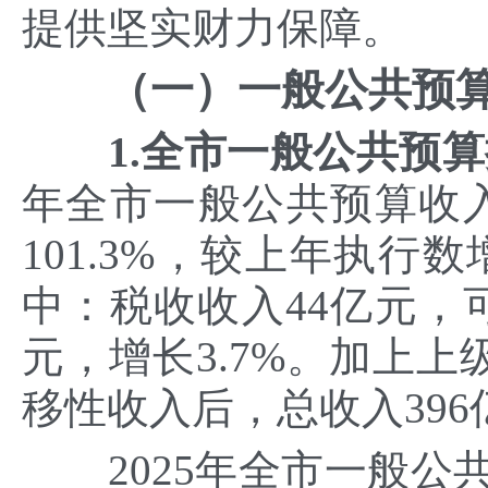
提供坚实财力保障。
（一）一般公共预
1.全市一般公共预
年全市一般公共预算收入
101.3%，较上年执行数
中：税收收入44亿元，可
元，增长3.7%。加上
移性收入后，总收入396
2025年全市一般公共预