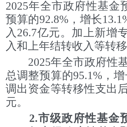
2025年全市政府性基金
预算的92.8%，增长1
入26.7亿元。加上新
入和上年结转收入等转移性
2025年全市政府性基金
总调整预算的95.1%，
调出资金等转移性支出后，
元。
2.市级政府性基金