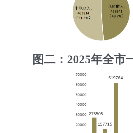
图二：2025年全