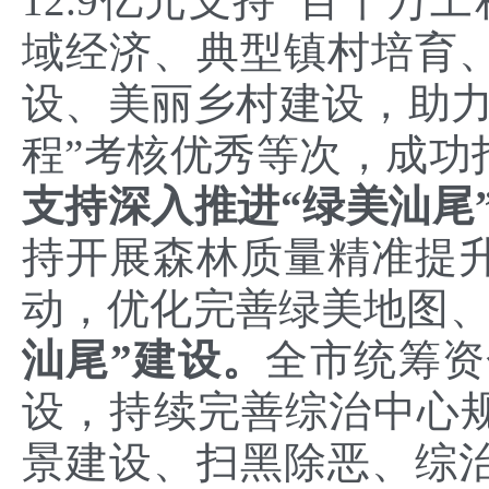
12.9亿元支持“百千万
域经济、典型镇村培育
设、美丽乡村建设，助力
程”考核优秀等次，成功
支持深入推进“绿美汕尾
持开展森林质量精准提
动，优化完善绿美地图
汕尾”建设。
全市统筹资
设，持续完善综治中心规
景建设、扫黑除恶、综