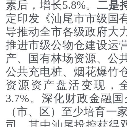
素后，增长5.8%。
二是
定印发《汕尾市市级国
导推动全市各级政府大
推进市级公物仓建设运
产、国有林场资源、公
公共充电桩、烟花爆竹
资源资产盘活变现，全
3.7%。深化财政金融
（市、区）至少培育一家
司，其中汕尾投控获得双