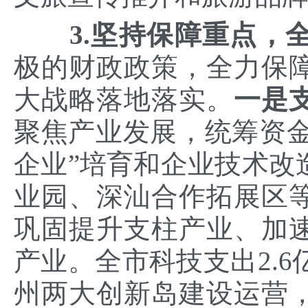
3.坚持保障重点，
极的财政政策，全力保
大战略落地落实。
一是
聚焦产业发展，统筹资金5
企业”培育和企业技术改
业园、深汕合作拓展区
巩固提升支柱产业、加
产业。全市科技支出2.6
州两大创新岛建设运营