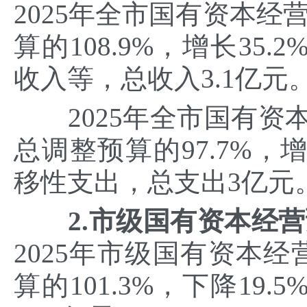
2025年全市国有资本经
算的108.9%，增长3
收入等，总收入3.1亿元
2025年全市国有资本
总调整预算的97.7%，
移性支出，总支出3亿元。
2.市级国有资本经
2025年市级国有资本经
算的101.3%，下降1