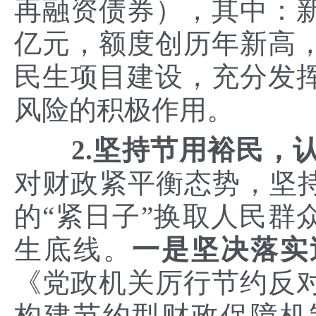
再融资债券），其中：新
亿元，额度创历年新高
民生项目建设，充分发
风险的积极作用。
2.坚持节用裕民，
对财政紧平衡态势，坚持
的“紧日子”换取人民群
生底线。
一是坚决落实
《党政机关厉行节约反
构建节约型财政保障机