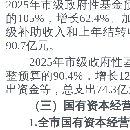
2025年市级政府性基金
的105%，增长62.4
级补助收入和上年结转
90.7亿元。
2025年市级政府性基
整预算的90.4%，增长
出资金等，总支出74.3亿
（三）国有资本经
1.全市国有资本经