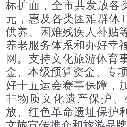
标扩面，全市共发放各类
元，惠及各类困难群体1
供养、困难残疾人补贴
养老服务体系和办好幸
网。支持文化旅游体育
金、本级预算资金、专项
好十五运会赛事保障，
非物质文化遗产保护、
放、红色革命遗址保护
文旅宣传推介和旅游品