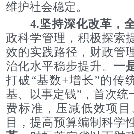
维护社会稳定。
4.坚持深化改革，
政科学管理，积极探索
效的实践路径，财政管
治化水平稳步提升。
一
打破“基数+增长”的传
基、以事定钱”，首次统
费标准，压减低效项目
目，提高预算编制科学