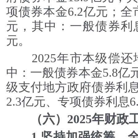
项债券本金6.2亿元；全
元，其中：一般债券利息
元。
2025年市本级偿还地
中：一般债券本金5.8亿
级支付地方政府债券利息
2.3亿元、专项债券利息6
（六）2025年财政
1.坚持加强统筹，