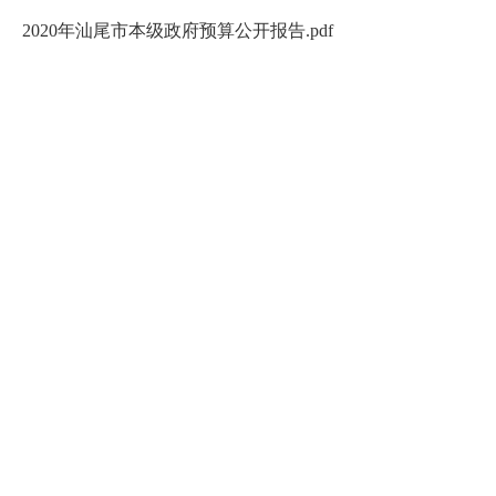
2020年汕尾市本级政府预算公开报告.pdf