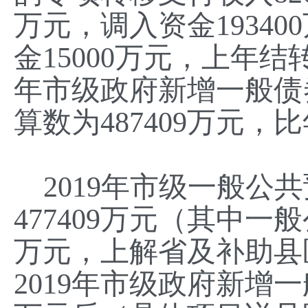
万元，调入资金1934
金15000万元，上年结转
年市级政府新增一般债券
算数为
487409
万元，比
2019年市级一般公
477409万元（其中一
万元，上解省及
补助县
2019年市级政府新增一