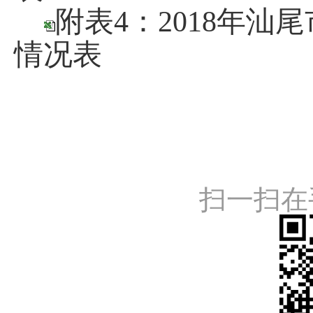
附表4：2018年
情况表
扫一扫在