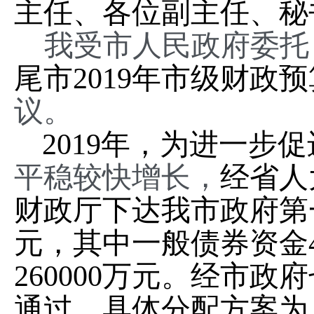
主任、各位副主任、秘
我受市人民政府委托
尾市
2019年市级财政
议。
2019年，为进一步促
平稳较快增长，
经省人
财政厅下达我市政府第
元，其中一般债券资金4
260000万元。经市
通过，具体分配方案为：