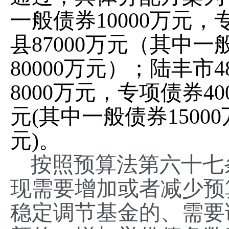
一般债券10000万元，
县87000万元（其中一
80000万元）；陆丰市
8000万元，专项债券40
元(其中一般债券15000
元)。
按照预算法第六十七
现需要增加或者减少预
稳定调节基金的、需要