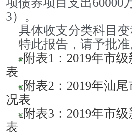
项债券项目支出6000
3
）。
具体收支分类科目变
特此报告，请予批准
附表1：2019年
表
附表2：2019年
况表
附表3：2019年
表