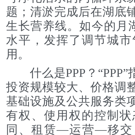
题；清淤完成后在湖底
生长营养线。如今的月
水平，发挥了调节城市
用。
什么是PPP？“PPP
投资规模较大、价格调
基础设施及公共服务类
有权、使用权的控制状
同、租赁—运营—移交