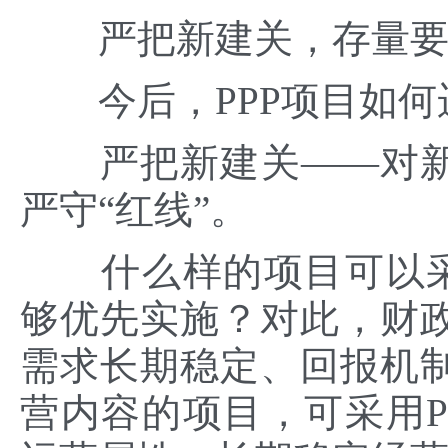
严把新建关，存量要
今后，PPP项目如何
严把新建关——对新
严守“红线”。
什么样的项目可以采用
够优先实施？对此，财
需求长期稳定、回报机
营内容的项目，可采用P