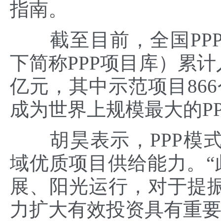
指南。
截至目前，全国PPP
下简称PPP项目库）累计入
亿元，其中示范项目866
成为世界上规模最大的P
胡昊表示，PPP模式
域优质项目供给能力。“
展、阳光运行，对于提
力扩大有效投资具有重要