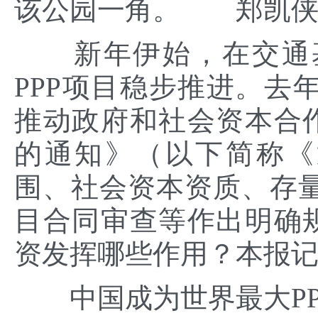
该公园一角。 郑凯侠
新年伊始，在交通基
PPP项目稳步推进。去
推动政府和社会资本合作
的通知》（以下简称《
围、社会资本资质、存
目合同审查等作出明确规
资发挥哪些作用？本报
中国成为世界最大PP