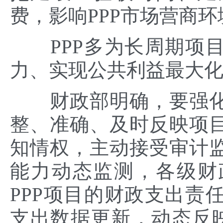
费，影响PPP市场营商环
PPP多为长周期项目
力、实现公共利益最大化
财政部明确，要强化
整、准确、及时反映项
知情权，主动接受审计
能力动态监测，各级财
PPP项目的财政支出责
支出数据更新，动态反映