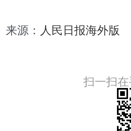
来源：
人民日报海外版
扫一扫在