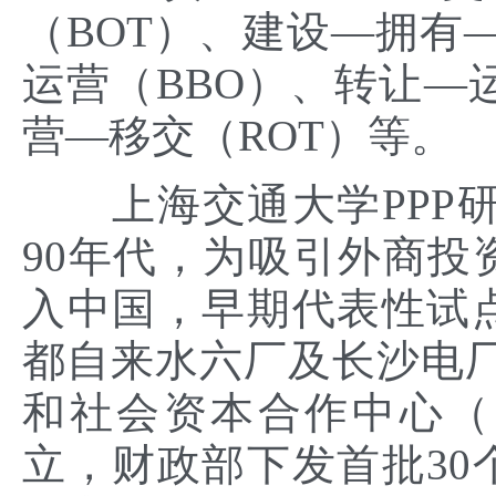
（BOT）、建设—拥有
运营（BBO）、转让—
营—移交（ROT）等。
上海交通大学PPP研
90年代，为吸引外商投
入中国，早期代表性试
都自来水六厂及长沙电厂等
和社会资本合作中心（
立，财政部下发首批30