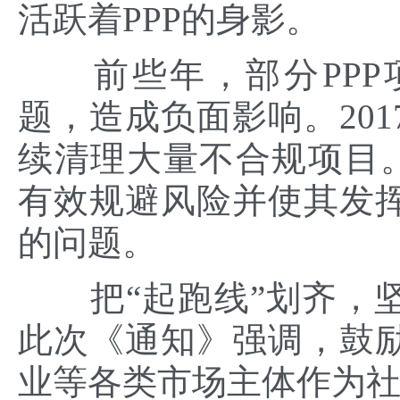
活跃着PPP的身影。
前些年，部分PPP
题，造成负面影响。20
续清理大量不合规项目。
有效规避风险并使其发
的问题。
把“起跑线”划齐，坚
此次《通知》强调，鼓
业等各类市场主体作为社