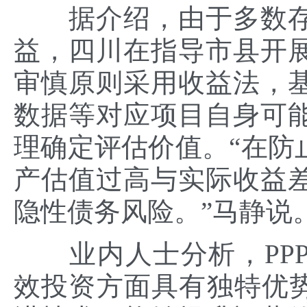
据介绍，由于多数存
益，四川在指导市县开
审慎原则采用收益法，
数据等对应项目自身可
理确定评估价值。“在防
产估值过高与实际收益
隐性债务风险。”马静说
业内人士分析，PPP
效投资方面具有独特优势