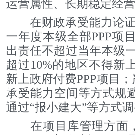
运营属性、长期稳定经
在财政承受能力论证方
一年度本级全部PPP项
出责任不超过当年本级一
超过10%的地区不得新上
新上政府付费PPP项目；
承受能力空间等方式规
通过“报小建大”等方式
在项目库管理方面，财