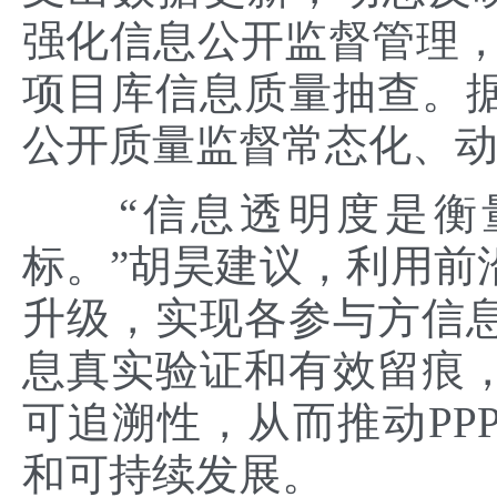
强化信息公开监督管理，财
项目库信息质量抽查。
公开质量监督常态化、动
“信息透明度是衡量
标。”胡昊建议，利用前
升级，实现各参与方信
息真实验证和有效留痕
可追溯性，从而推动PP
和可持续发展。