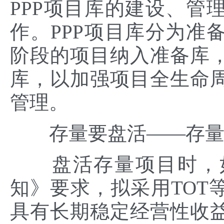
PPP项目库的建设、管
作。PPP项目库分为准
阶段的项目纳入准备库
库，以加强项目全生命
管理。
存量要盘活——存量资
盘活存量项目时，如
知》要求，拟采用TOT
具有长期稳定经营性收