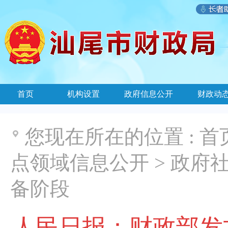
首页
机构设置
政府信息公开
财政动
您现在所在的位置 :
首
点领域信息公开
>
政府社
备阶段
人民日报：财政部发