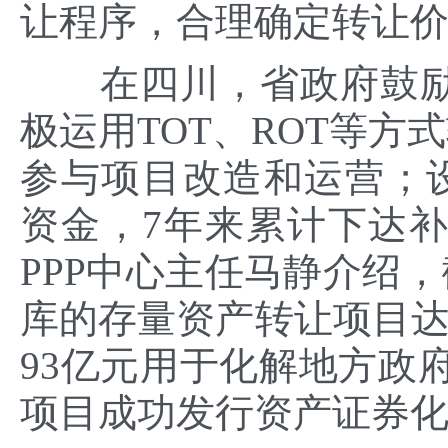
让程序，合理确定转让
在四川，省政府鼓励
极运用TOT、ROT等方
参与项目改造和运营；设
资金，7年来累计下达补
PPP中心主任马静介绍，
库的存量资产转让项目达3
93亿元用于化解地方政府
项目成功发行资产证券化