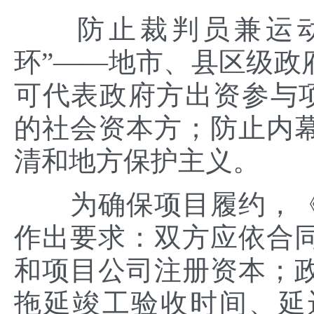
防止裁判员兼运动
环”——地市、县区级政
可代表政府方出资参与项
的社会资本方；防止内
清和地方保护主义。
为确保项目履约，《
作出要求：双方应依合
和项目公司注册资本；
拖延竣工验收时间、延