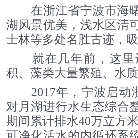
在浙江省宁波市海曙
湖风景优美，浅水区清
士林等多处名胜古迹，
就在几年前，这里还
积、藻类大量繁殖、水
2017年，宁波启动浙
对月湖进行水生态综合整
期间累计排水40万立方
可净化活水的内循环系