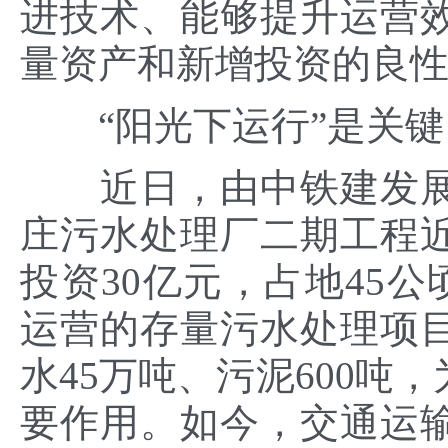
进技术、能够提升运营
量资产和新增投资的良
“阳光下运行”是关键
近日，由中铁建发展
庄污水处理厂二期工程
投资30亿元，占地45公
运营的存量污水处理项
水45万吨、污泥600吨
要作用。如今，交通运