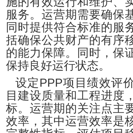
施的有效运行和维护、
服务。运营期需要确保
同时提供符合标准的服
括确保公共财产的有序
的能力保障。同时，保
保持良好运行状态。
设定PPP项目绩效评
目建设质量和工程进度
标。运营期的关注点主
效率，其中运营效率是