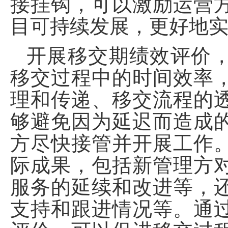
接挂钩，可以激励运营
目可持续发展，更好地
开展移交期绩效评价
移交过程中的时间效率
理和传递、移交流程的
够避免因为延迟而造成
方尽快接管并开展工作
际成果，包括新管理方
服务的延续和改进等，
支持和跟进情况等。通