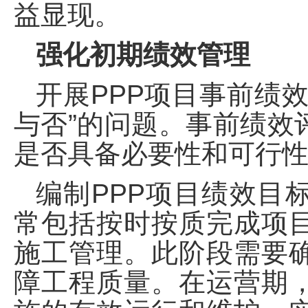
益显现。
强化初期绩效管理
开展PPP项目事前绩
与否”的问题。事前绩效
是否具备必要性和可行
编制PPP项目绩效目
常包括按时按质完成项
施工管理。此阶段需要
障工程质量。在运营期