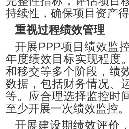
完整性指标，评估项目
持续性，确保项目资产
重视过程绩效管理
开展PPP项目绩效监
年度绩效目标实现程度。
和移交等多个阶段，绩
数据，包括财务情况、
等。应合理选择监控时
至少开展一次绩效监控
开展建设期绩效评价，