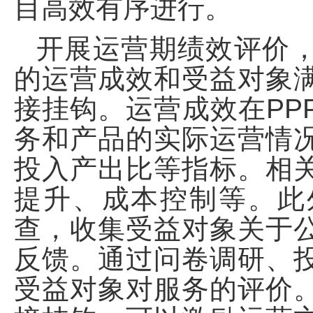
目高效有序进行。
开展运营期绩效评价
的运营成效和受益对象
接挂钩。运营成效在PP
务和产品的实际运营情
投入产出比等指标。相
提升、成本控制等。此
查，收集受益对象关于
反馈。通过问卷调研、
受益对象对服务的评价