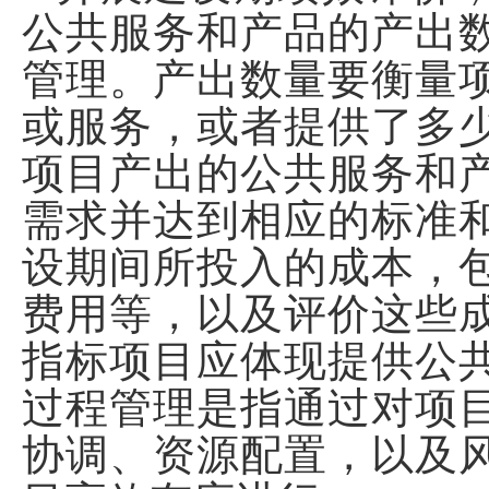
公共服务和产品的产出
管理。产出数量要衡量
或服务，或者提供了多
项目产出的公共服务和
需求并达到相应的标准
设期间所投入的成本，
费用等，以及评价这些
指标项目应体现提供公
过程管理是指通过对项
协调、资源配置，以及