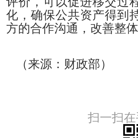
评价，可以促进移交过
化，确保公共资产得到
方的合作沟通，改善整
（来源：财政部）
扫一扫在