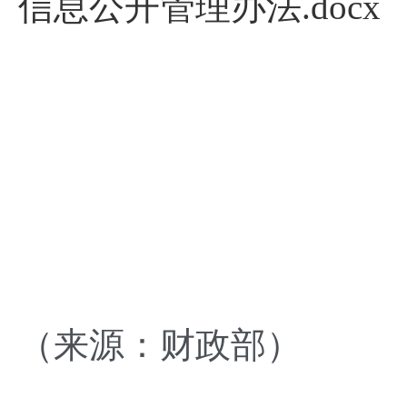
信息公开管理办法.docx
（来源：财政部）