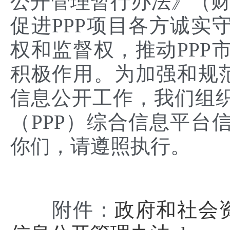
公开管理暂行办法》（财金
促进PPP项目各方诚实
权和监督权，推动PPP
积极作用。为加强和规范
信息公开工作，我们组
（PPP）综合信息平台
你们，请遵照执行。
附件：
政府和社会