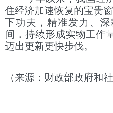
住经济加速恢复的宝贵窗口
下功夫，精准发力、深
间，持续形成实物工作
迈出更新更快步伐。
（
来源：财政部政府和