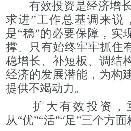
有效投资是经济增长的
求进”工作总基调来说
是“稳”的必要保障，实
撑。只有始终牢牢抓住有
稳增长、补短板、调结
经济的发展潜能，为构
提供不竭动力。
扩大有效投资，重
从“优”“活”“足”三个方