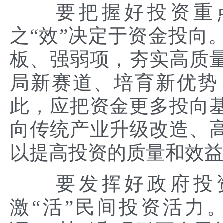
要把握好投资重点
之“效”决定于资金投向
板、强弱项，夯实高质
局新赛道、培育新优势
此，应把资金更多投向
向传统产业升级改造、
以提高投资的质量和效
要发挥好政府投资
激“活”民间投资活力