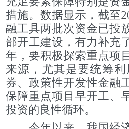
充足要素保障特别是资
措施。数据显示，截至20
融工具两批次资金已投放
部开工建设，有力补充
年，要积极探索重点项
来源，尤其是要统筹利
券、政策性开发性金融
保障重点项目早开工、
投资的良性循环。
今年以来，我国经济