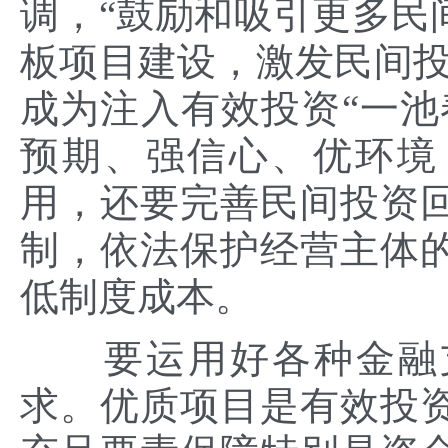
调，“鼓励和吸引更多民
板项目建设，激发民间投
成为注入有效投资“一池
预期、强信心、优环境
用，还要完善民间投资
制，依法保护经营主体
低制度成本。
要运用好各种金融支
求。优质项目是有效投