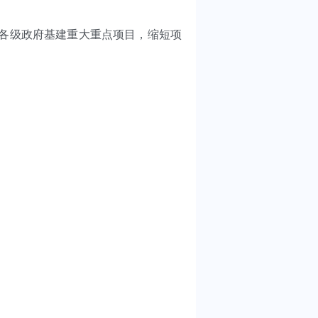
各级政府基建重大重点项目，缩短项