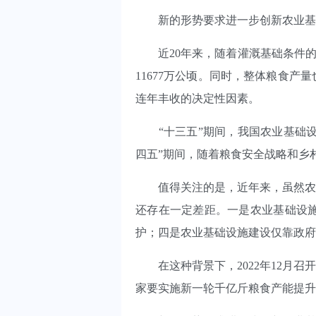
新的形势要求进一步创新农业基础
近20年来，随着灌溉基础条件的不断
11677万公顷。同时，整体粮食
连年丰收的决定性因素。
“十三五”期间，我国农业基础设施
四五”期间，随着粮食安全战略和乡
值得关注的是，近年来，虽然农业
还存在一定差距。一是农业基础设
护；四是农业基础设施建设仅靠政府
在这种背景下，2022年12月召
家要实施新一轮千亿斤粮食产能提升