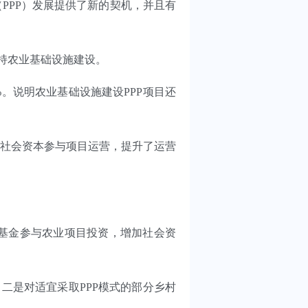
PP）发展提供了新的契机，并且有
持农业基础设施建设。
。说明农业基础设施建设PPP项目还
社会资本参与项目运营，提升了运营
P基金参与农业项目投资，增加社会资
是对适宜采取PPP模式的部分乡村