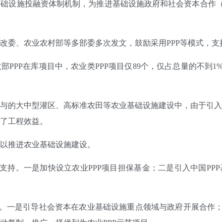
设施投融资体制机制，为推进基础设施政府和社会资本合作（P
委、农业农村部等多部委多次发文，鼓励采用PPP等模式，支
PP在库项目中，农业类PPP项目仅89个，仅占总量的不到1%
的大中型灌区、高标准农田等农业基础设施建设中，由于引入
了工程效益。
以推进农业基础设施建设。
持。一是加快设立农业PPP项目担保基金；二是引入中国PP
一是引导社会资本在农业基础设施重点领域与政府开展合作；二