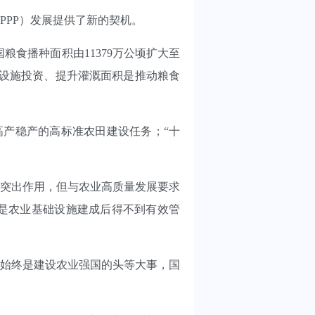
PP）发展提供了新的契机。
粮食播种面积由11379万公顷扩大至
础设施投资、提升灌溉面积是推动粮食
高产稳产的高标准农田建设任务；“十
突出作用，但与农业高质量发展要求
是农业基础设施建成后得不到有效管
给始终是建设农业强国的头等大事，国