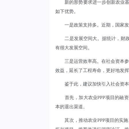
新的形势要求进一步创新农业基础
如下优势。
一是政策支持多。近期，国家发改
二是发展空间大。据统计，财政部P
有很大发展空间。
三是运营效率高。在社会资本参与
效益，延长了工程寿命，更好地发挥
鉴于此，建议加快引入社会资本
首先，加大农业PPP项目的融资支
本的退出渠道。
其次，推动农业PPP项目的实施。