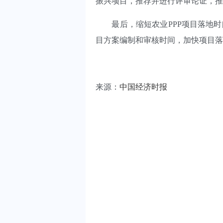
振兴项目，推荐并进行评审论证，推
最后，缩短农业PPP项目落地时间
目方案编制和审核时间，加快项目落
来源：
中国经济时报