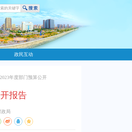
政民互动
2023年度部门预算公开
公开报告
财政局