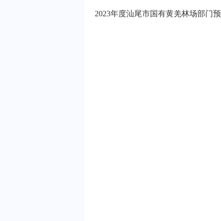
2023年度汕尾市国有黄羌林场部门预算