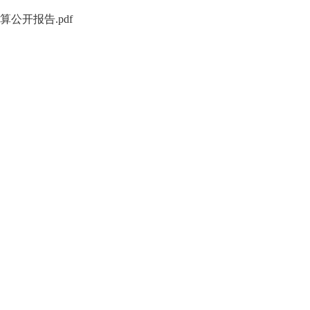
公开报告.pdf