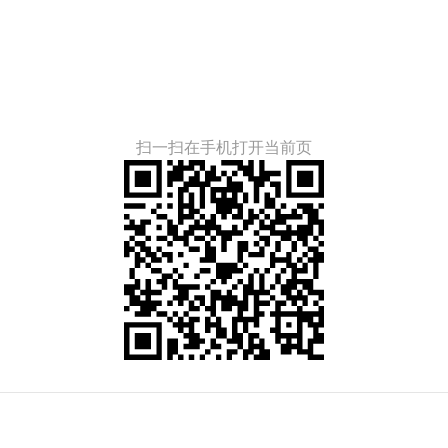
扫一扫在手机打开当前页