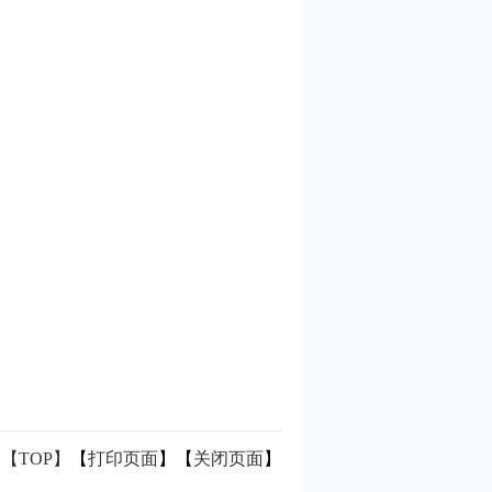
【TOP】
【
打印页面
】【
关闭页面
】