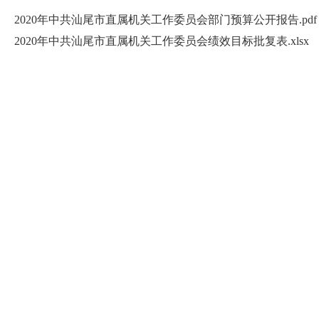
2020年中共汕尾市直属机关工作委员会部门预算公开报告.pdf
2020年中共汕尾市直属机关工作委员会绩效目标批复表.xlsx