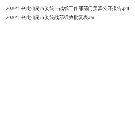
2020年中共汕尾市委统一战线工作部部门预算公开报告.pdf
2020年中共汕尾市委统战部绩效批复表.rar