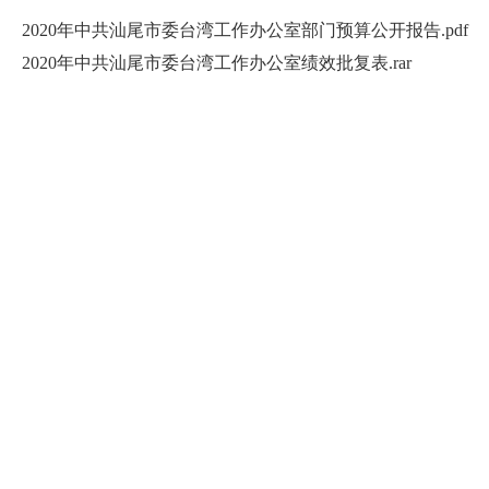
2020年中共汕尾市委台湾工作办公室部门预算公开报告.pdf
2020年中共汕尾市委台湾工作办公室绩效批复表.rar