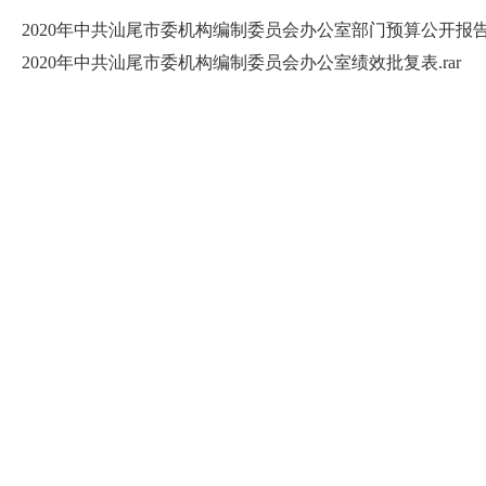
2020年中共汕尾市委机构编制委员会办公室部门预算公开报告.
2020年中共汕尾市委机构编制委员会办公室绩效批复表.rar