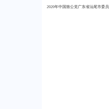
2020年中国致公党广东省汕尾市委员