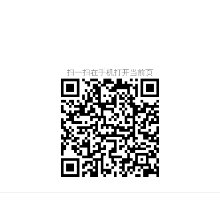
扫一扫在手机打开当前页