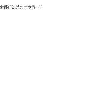
会部门预算公开报告.pdf