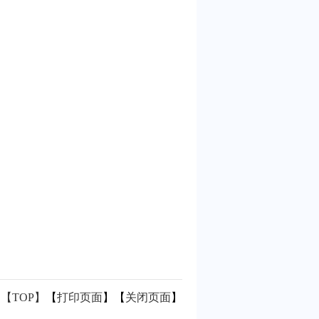
【TOP】
【
打印页面
】【
关闭页面
】