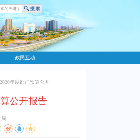
政民互动
2020年度部门预算公开
预算公开报告
政局