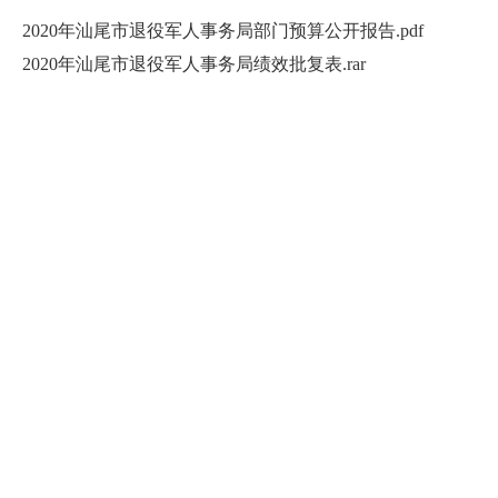
2020年汕尾市退役军人事务局部门预算公开报告.pdf
2020年汕尾市退役军人事务局绩效批复表.rar