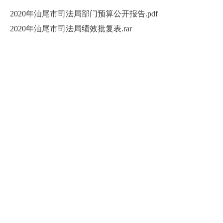
2020年汕尾市司法局部门预算公开报告.pdf
2020年汕尾市司法局绩效批复表.rar