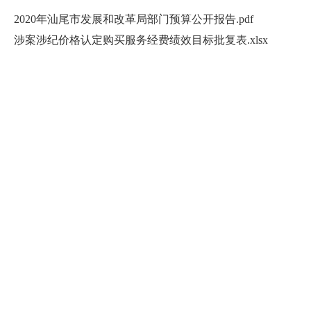
2020年汕尾市发展和改革局部门预算公开报告.pdf
涉案涉纪价格认定购买服务经费绩效目标批复表.xlsx