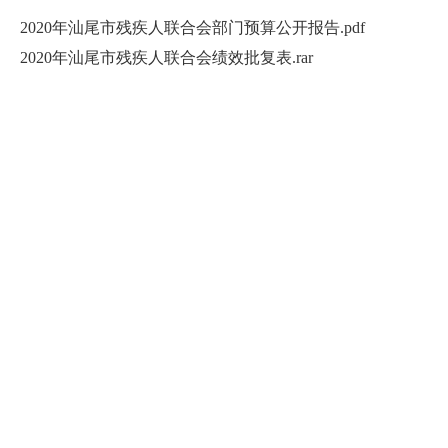
2020年汕尾市残疾人联合会部门预算公开报告.pdf
2020年汕尾市残疾人联合会绩效批复表.rar