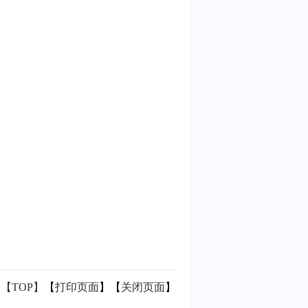
【TOP】
【
打印页面
】【
关闭页面
】