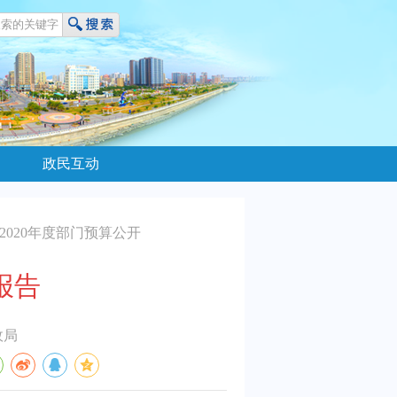
政民互动
2020年度部门预算公开
报告
政局