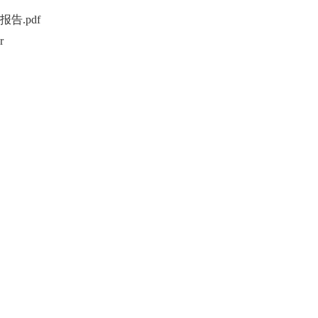
告.pdf
r