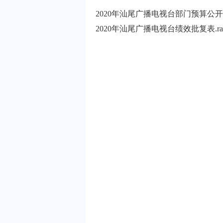
2020年汕尾广播电视台部门预算公开报
2020年汕尾广播电视台绩效批复表.ra