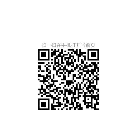
扫一扫在手机打开当前页