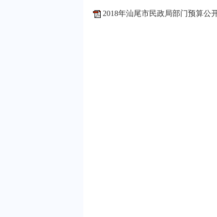
2018年汕尾市民政局部门预算公