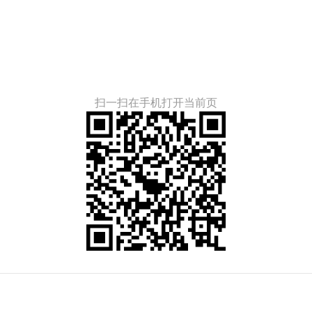
扫一扫在手机打开当前页