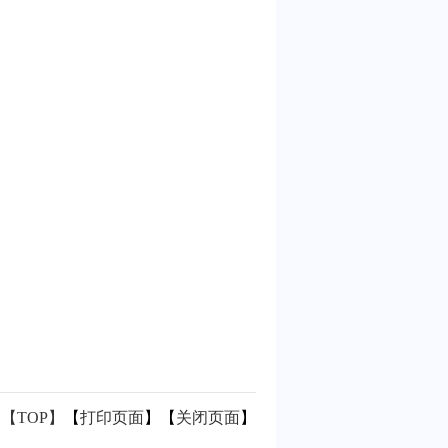
【TOP】
【
打印页面
】【
关闭页面
】