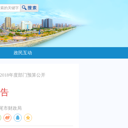
政民互动
2018年度部门预算公开
报告
尾市财政局