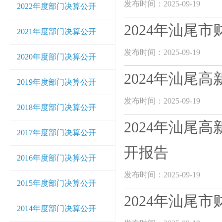
发布时间：2025-09-19
2022年度部门决算公开
2024年汕尾
2021年度部门决算公开
发布时间：2025-09-19
2020年度部门决算公开
2024年汕尾
2019年度部门决算公开
发布时间：2025-09-19
2018年度部门决算公开
2024年汕尾
2017年度部门决算公开
开报告
2016年度部门决算公开
发布时间：2025-09-19
2015年度部门决算公开
2024年汕尾
2014年度部门决算公开