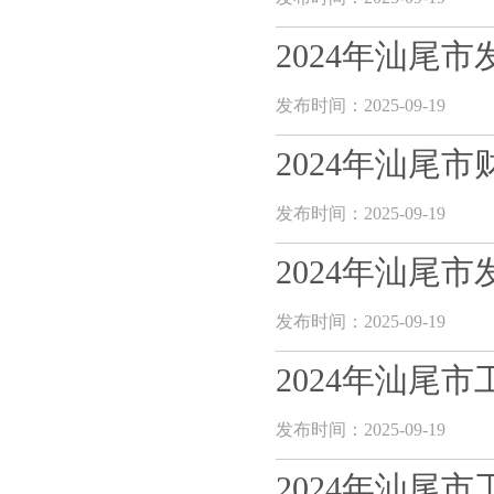
2024年汕尾
发布时间：2025-09-19
2024年汕尾
发布时间：2025-09-19
2024年汕尾
发布时间：2025-09-19
2024年汕尾
发布时间：2025-09-19
2024年汕尾