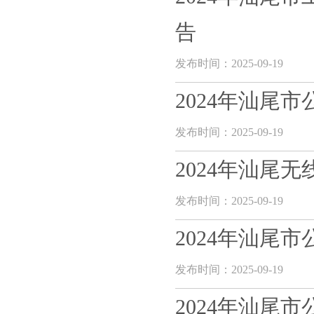
告
发布时间：2025-09-19
2024年汕尾
发布时间：2025-09-19
2024年汕尾
发布时间：2025-09-19
2024年汕尾
发布时间：2025-09-19
2024年汕尾