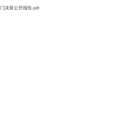
门决算公开报告.pdf