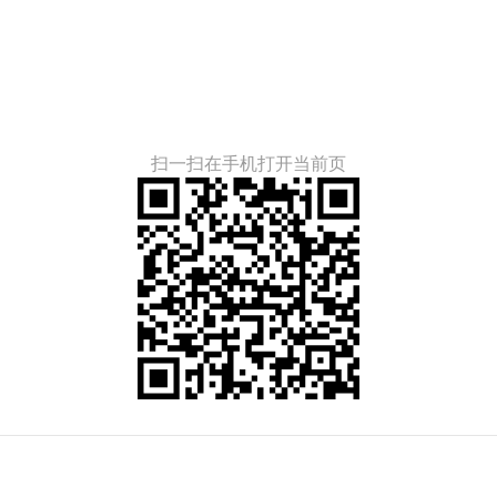
扫一扫在手机打开当前页