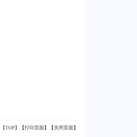
【TOP】
【
打印页面
】【
关闭页面
】