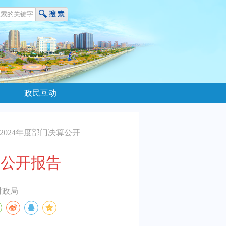
政民互动
2024年度部门决算公开
算公开报告
财政局