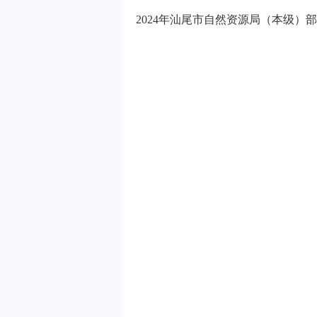
2024年汕尾市自然资源局（本级）部