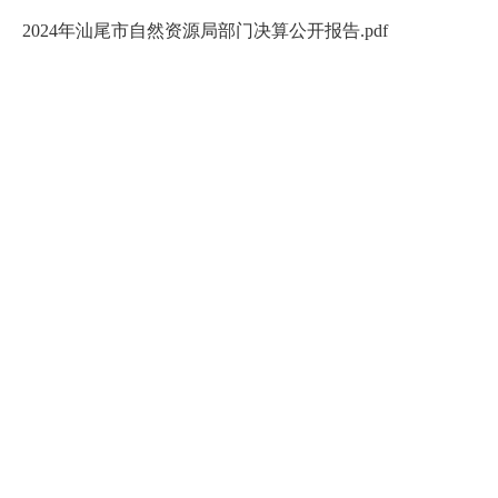
2024年汕尾市自然资源局部门决算公开报告.pdf