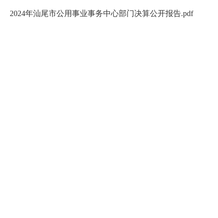
2024年汕尾市公用事业事务中心部门决算公开报告.pdf