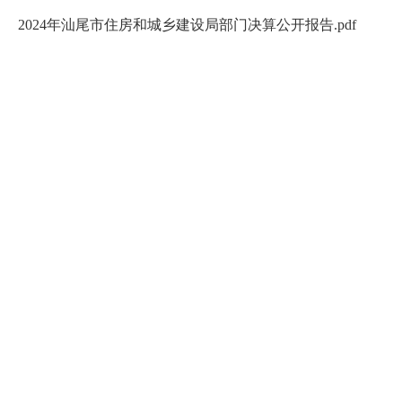
2024年汕尾市住房和城乡建设局部门决算公开报告.pdf