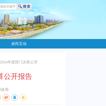
政民互动
2024年度部门决算公开
算公开报告
财政局