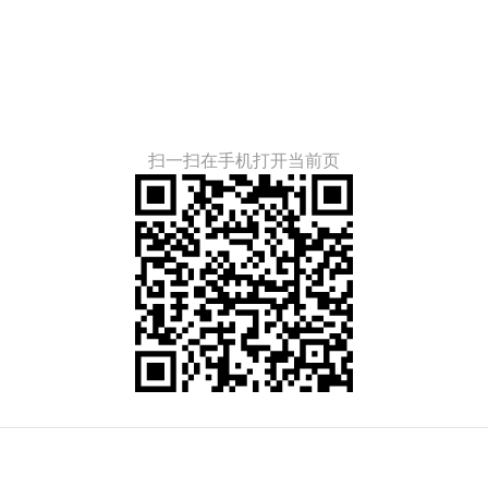
扫一扫在手机打开当前页