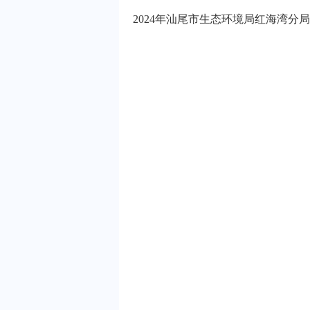
2024年汕尾市生态环境局红海湾分局