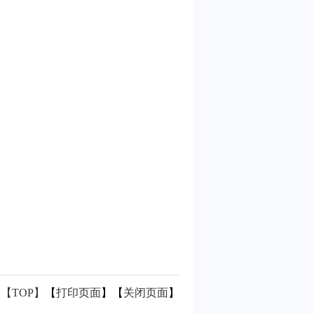
【TOP】
【
打印页面
】【
关闭页面
】