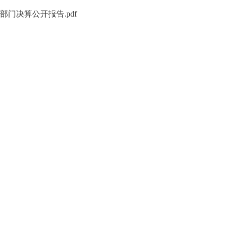
部门决算公开报告.pdf