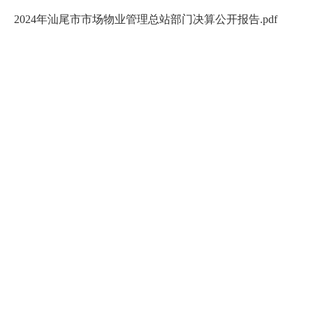
2024年汕尾市市场物业管理总站部门决算公开报告.pdf