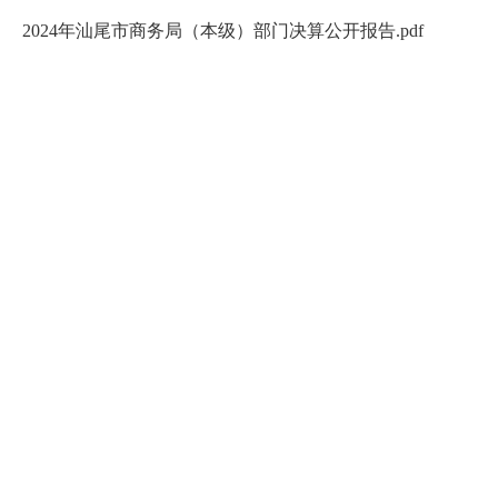
2024年汕尾市商务局（本级）部门决算公开报告.pdf