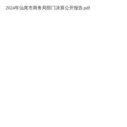
2024年汕尾市商务局部门决算公开报告.pdf