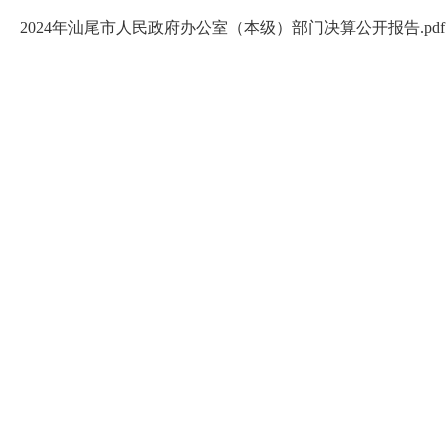
2024年汕尾市人民政府办公室（本级）部门决算公开报告.pdf